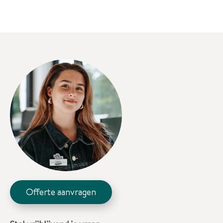
Offerte aanvragen