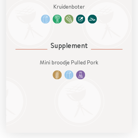
Kruidenboter
Supplement
Mini broodje Pulled Pork