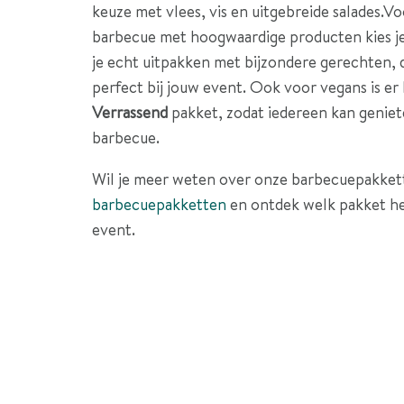
keuze met vlees, vis en uitgebreide salades.Vo
barbecue met hoogwaardige producten kies j
je echt uitpakken met bijzondere gerechten, 
perfect bij jouw event. Ook voor vegans is er
Verrassend
pakket, zodat iedereen kan genie
barbecue.
Wil je meer weten over onze barbecuepakket
barbecuepakketten
en ontdek welk pakket het
event.