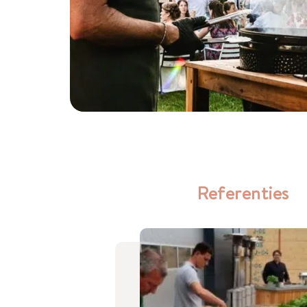
Referenties