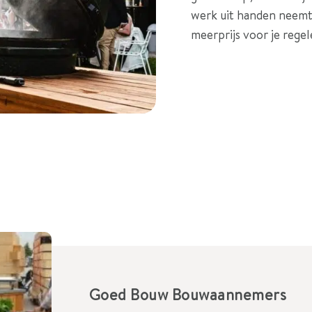
werk uit handen neemt
meerprijs voor je regel
Goed Bouw Bouwaannemers