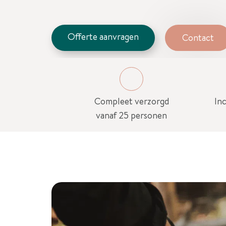
Offerte aanvragen
Contact
Compleet verzorgd
Inc
vanaf 25 personen