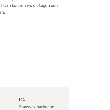
? Dan kunnen we dit tegen een
en.
145
Bouwvak barbecue