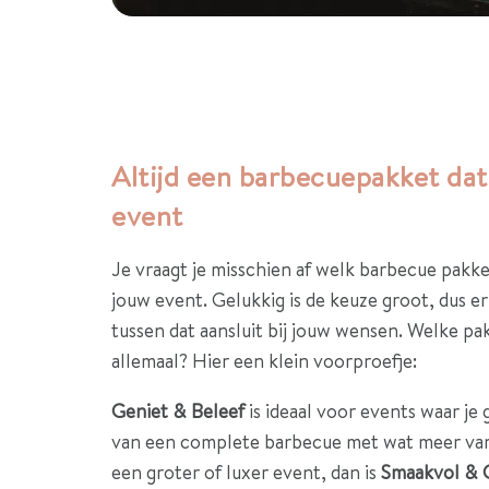
Altijd een barbecuepakket dat 
event
Je vraagt je misschien af welk barbecue pakket
jouw event. Gelukkig is de keuze groot, dus er 
tussen dat aansluit bij jouw wensen. Welke p
allemaal? Hier een klein voorproefje:
Geniet & Beleef
is ideaal voor events waar je
van een complete barbecue met wat meer vari
een groter of luxer event, dan is
Smaakvol & 