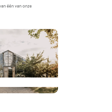
 van één van onze