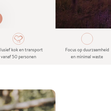
lusief kok en transport
Focus op duurzaamheid
vanaf 50 personen
en minimal waste