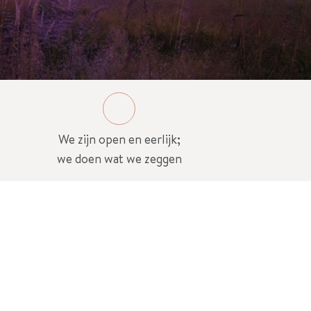
We zijn open en eerlijk;
we doen wat we zeggen