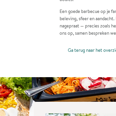
Een goede barbecue op je fam
beleving, sfeer en aandacht.
nagepraat — precies zoals 
ons op, samen bespreken we
Ga terug naar het overzi