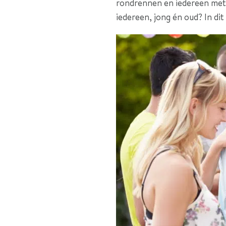
rondrennen en iedereen met 
iedereen, jong én oud? In dit