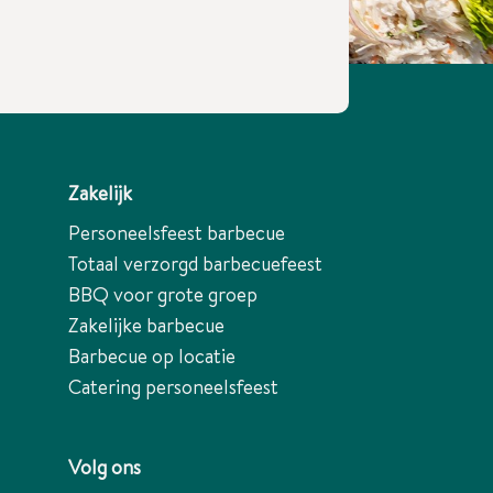
Zakelijk
Personeelsfeest barbecue
Totaal verzorgd barbecuefeest
BBQ voor grote groep
Zakelijke barbecue
Barbecue op locatie
Catering personeelsfeest
Volg ons