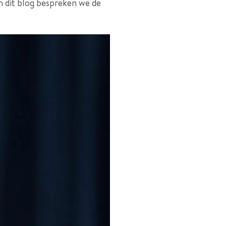
In dit blog bespreken we de