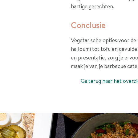
hartige gerechten.
Conclusie
Vegetarische opties voor de 
halloumi tot tofu en gevulde
en presentatie, zorg je ervoo
maak je van je barbecue cate
Ga terug naar het overzi