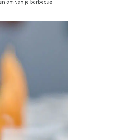
ten om van je barbecue