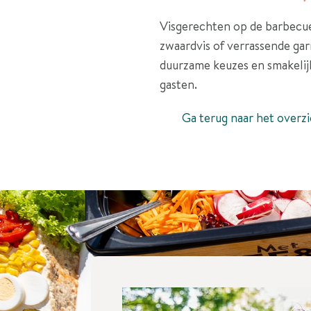
Visgerechten op de barbecue 
zwaardvis of verrassende garn
duurzame keuzes en smakelij
gasten.
Ga terug naar het overzi