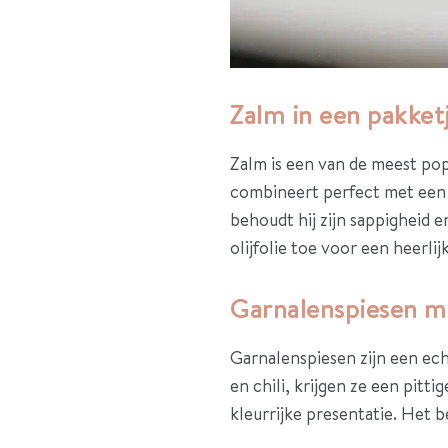
Zalm in een pakket
Zalm is een van de meest pop
combineert perfect met een 
behoudt hij zijn sappigheid e
olijfolie toe voor een heerlijk
Garnalenspiesen m
Garnalenspiesen zijn een ec
en chili, krijgen ze een pitt
kleurrijke presentatie. Het 