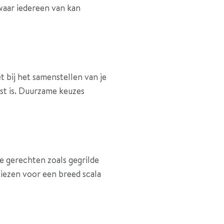
waar iedereen van kan
t bij het samenstellen van je
st is. Duurzame keuzes
e gerechten zoals gegrilde
 kiezen voor een breed scala