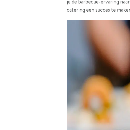
je de barbecue-ervaring naar
catering een succes te make