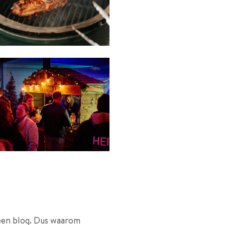
 een blog. Dus waarom