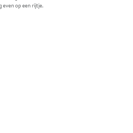
even op een rijtje.