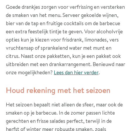
Goede drankjes zorgen voor verfrissing en versterken
de smaken van het menu. Serveer gekoelde wijnen,
bier van de tap en fruitige cocktails om de barbecue
een extra feestelijk tintje te geven. Voor alcoholvrije
opties kun je kiezen voor frisdrank, limonades, vers
vruchtensap of sprankelend water met munt en
citrus. Naast onze pakketten, kun je een pakket ook
uitbreiden met een drankarrangement. Benieuwd naar
onze mogelijkheden?
Lees dan hier verder
.
Houd rekening met het seizoen
Het seizoen bepaalt niet alleen de sfeer, maar ook de
smaken op je barbecue. In de zomer passen lichte
gerechten en frisse salades perfect, terwijl in de
herfst of winter meer robuuste smaken, zoals