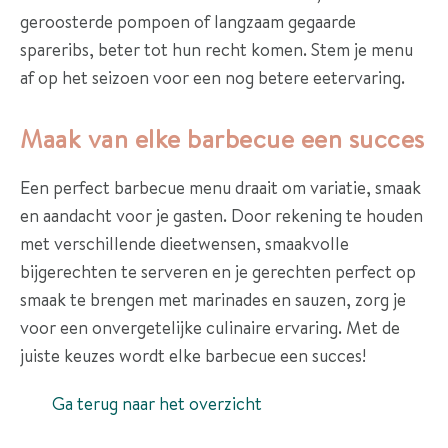
geroosterde pompoen of langzaam gegaarde
spareribs, beter tot hun recht komen. Stem je menu
af op het seizoen voor een nog betere eetervaring.
Maak van elke barbecue een succes
Een perfect barbecue menu draait om variatie, smaak
en aandacht voor je gasten. Door rekening te houden
met verschillende dieetwensen, smaakvolle
bijgerechten te serveren en je gerechten perfect op
smaak te brengen met marinades en sauzen, zorg je
voor een onvergetelijke culinaire ervaring. Met de
juiste keuzes wordt elke barbecue een succes!
Ga terug naar het overzicht