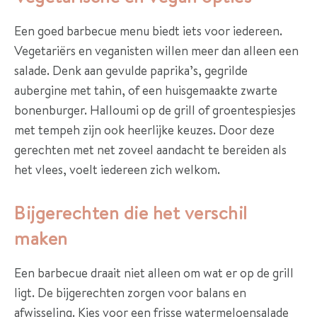
Een goed barbecue menu biedt iets voor iedereen.
Vegetariërs en veganisten willen meer dan alleen een
salade. Denk aan gevulde paprika’s, gegrilde
aubergine met tahin, of een huisgemaakte zwarte
bonenburger. Halloumi op de grill of groentespiesjes
met tempeh zijn ook heerlijke keuzes. Door deze
gerechten met net zoveel aandacht te bereiden als
het vlees, voelt iedereen zich welkom.
Bijgerechten die het verschil
maken
Een barbecue draait niet alleen om wat er op de grill
ligt. De bijgerechten zorgen voor balans en
afwisseling. Kies voor een frisse watermeloensalade