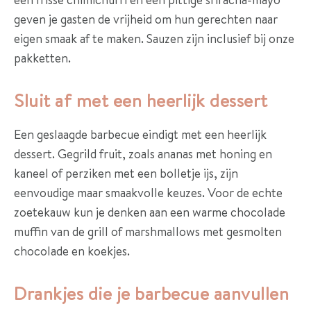
geven je gasten de vrijheid om hun gerechten naar
eigen smaak af te maken. Sauzen zijn inclusief bij onze
pakketten.
Sluit af met een heerlijk dessert
Een geslaagde barbecue eindigt met een heerlijk
dessert. Gegrild fruit, zoals ananas met honing en
kaneel of perziken met een bolletje ijs, zijn
eenvoudige maar smaakvolle keuzes. Voor de echte
zoetekauw kun je denken aan een warme chocolade
muffin van de grill of marshmallows met gesmolten
chocolade en koekjes.
Drankjes die je barbecue aanvullen