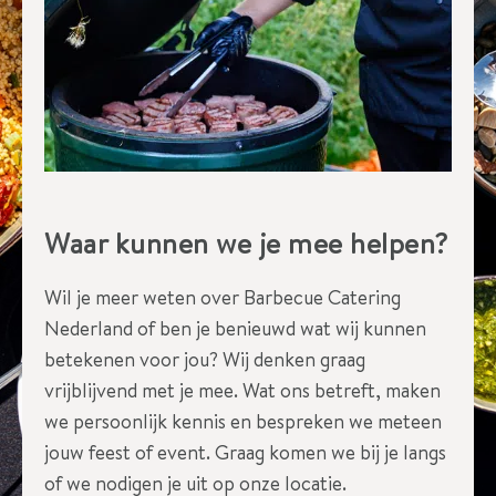
Waar kunnen we je mee helpen?
Wil je meer weten over Barbecue Catering
Nederland of ben je benieuwd wat wij kunnen
betekenen voor jou? Wij denken graag
vrijblijvend met je mee. Wat ons betreft, maken
we persoonlijk kennis en bespreken we meteen
jouw feest of event. Graag komen we bij je langs
of we nodigen je uit op onze locatie.