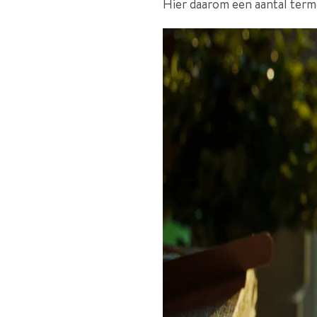
Hier daarom een aantal terme