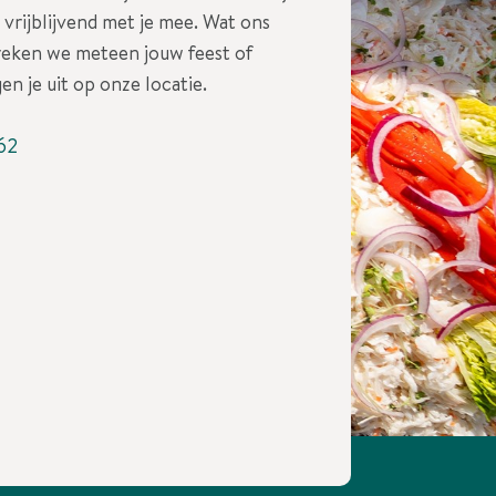
vrijblijvend met je mee. Wat ons
reken we meteen jouw feest of
en je uit op onze locatie.
62