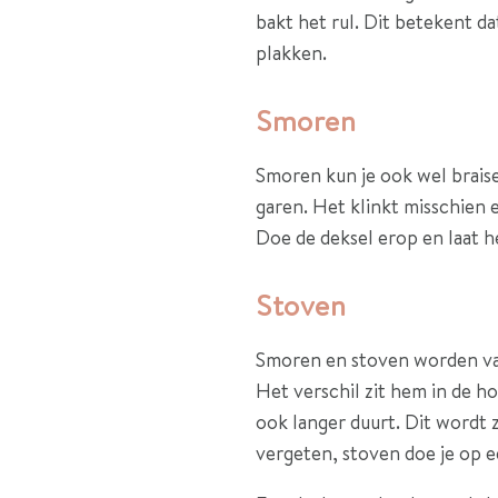
bakt het rul. Dit betekent dat
plakken.
Smoren
Smoren kun je ook wel braise
garen. Het klinkt misschien e
Doe de deksel erop en laat 
Stoven
Smoren en stoven worden vaak
Het verschil zit hem in de 
ook langer duurt. Dit wordt z
vergeten, stoven doe je op e