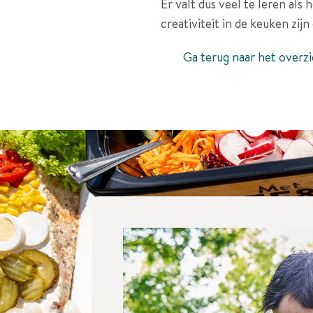
Er valt dus veel te leren a
creativiteit in de keuken zij
Ga terug naar het overzi