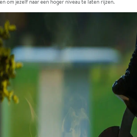
n om jezelf naar een hoger niveau te laten rijzen.