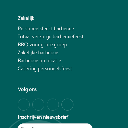
Zakelijk
Personeelsfeest barbecue
Totaal verzorgd barbecuefeest
BBQ voor grote groep
Zakelijke barbecue
Barbecue op locatie
Catering personeelsfeest
Volg ons
Inschrijven nieuwsbrief