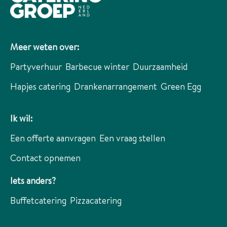
Meer weten over:
Partyverhuur
Barbecue winter
Duurzaamheid
Hapjes catering
Drankenarrangement
Green Egg
Ik wil:
Een offerte aanvragen
Een vraag stellen
Contact opnemen
Iets anders?
Buffetcatering
Pizzacatering