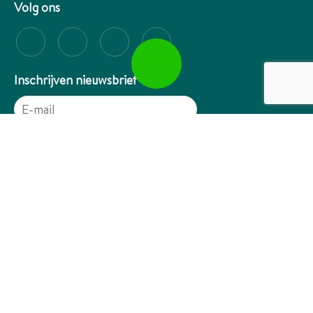
Volg ons
Inschrijven nieuwsbrief