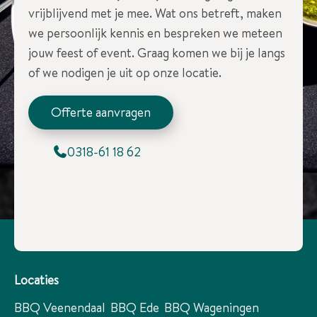
vrijblijvend met je mee. Wat ons betreft, maken
we persoonlijk kennis en bespreken we meteen
jouw feest of event. Graag komen we bij je langs
of we nodigen je uit op onze locatie.
Offerte aanvragen
0318-61 18 62
Locaties
BBQ Veenendaal
BBQ Ede
BBQ Wageningen