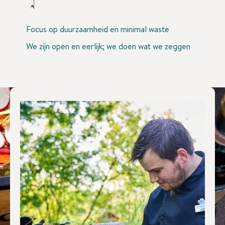
Focus op duurzaamheid
en minimal waste
We zijn open en eerlijk;
we doen wat we zeggen