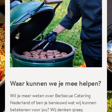
Waar kunnen we je mee helpen?
Wil je meer weten over Barbecue Catering
Nederland of ben je benieuwd wat wij kunnen
betekenen voor jou? Wij denken graag