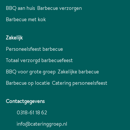
BBQ aan huis
Barbecue verzorgen
Barbecue met kok
Zakelijk
Personeelsfeest barbecue
Totaal verzorgd barbecuefeest
BBQ voor grote groep
Zakelijke barbecue
Barbecue op locatie
Catering personeelsfeest
Contactgegevens
0318-61 18 62
info@cateringgroep.nl