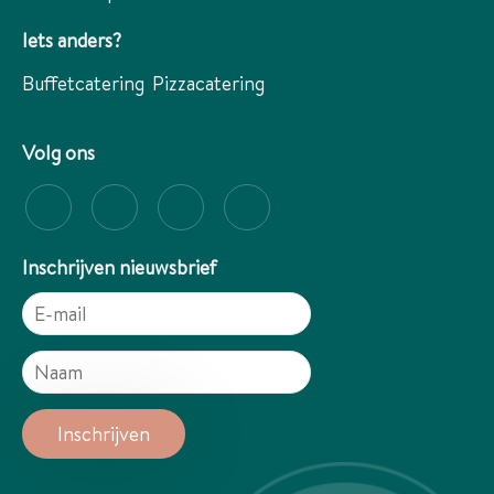
Iets anders?
Buffetcatering
Pizzacatering
Volg ons
Inschrijven nieuwsbrief