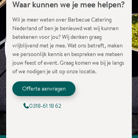
Waar kunnen we je mee helpen?
Wil je meer weten over Barbecue Catering
Nederland of ben je benieuwd wat wij kunnen
betekenen voor jou? Wij denken graag
vrijblijvend met je mee. Wat ons betreft, maken
we persoonlijk kennis en bespreken we meteen
jouw feest of event. Graag komen we bij je langs
of we nodigen je uit op onze locatie.
Offerte aanvragen
0318-61 18 62