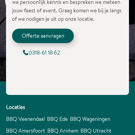
we persoonlijk kennis en bespreken we meteen
jouw feest of event. Graag komen we bij je langs
of we nodigen je uit op onze locatie.
Offerte aanvragen
0318-61 18 62
Locaties
BBQ Veenendaal
BBQ Ede
BBQ Wageningen
BBQ Amersfoort
BBQ Arnhem
BBQ Utrecht