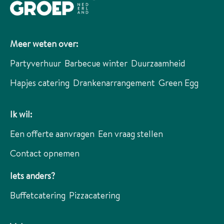
Meer weten over:
Partyverhuur
Barbecue winter
Duurzaamheid
Hapjes catering
Drankenarrangement
Green Egg
Ik wil:
Een offerte aanvragen
Een vraag stellen
Contact opnemen
Iets anders?
Buffetcatering
Pizzacatering