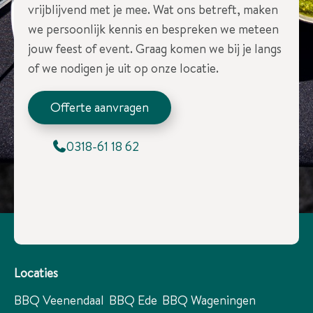
vrijblijvend met je mee. Wat ons betreft, maken
we persoonlijk kennis en bespreken we meteen
jouw feest of event. Graag komen we bij je langs
of we nodigen je uit op onze locatie.
Offerte aanvragen
0318-61 18 62
Locaties
BBQ Veenendaal
BBQ Ede
BBQ Wageningen