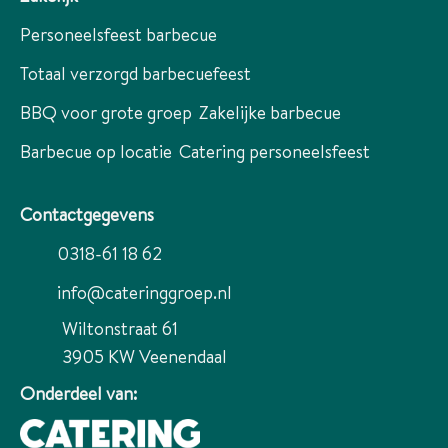
Personeelsfeest barbecue
Totaal verzorgd barbecuefeest
BBQ voor grote groep
Zakelijke barbecue
Barbecue op locatie
Catering personeelsfeest
Contactgegevens
0318-61 18 62
info@cateringgroep.nl
Wiltonstraat 61
3905 KW
Veenendaal
Onderdeel van: