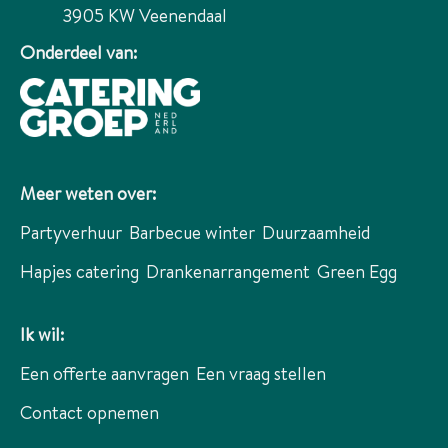
3905 KW
Veenendaal
Onderdeel van:
Meer weten over:
Partyverhuur
Barbecue winter
Duurzaamheid
Hapjes catering
Drankenarrangement
Green Egg
Ik wil:
Een offerte aanvragen
Een vraag stellen
Contact opnemen