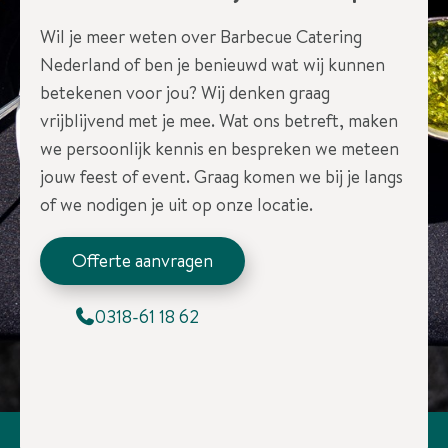
Wil je meer weten over Barbecue Catering
Nederland of ben je benieuwd wat wij kunnen
betekenen voor jou? Wij denken graag
vrijblijvend met je mee. Wat ons betreft, maken
we persoonlijk kennis en bespreken we meteen
jouw feest of event. Graag komen we bij je langs
of we nodigen je uit op onze locatie.
Offerte aanvragen
0318-61 18 62