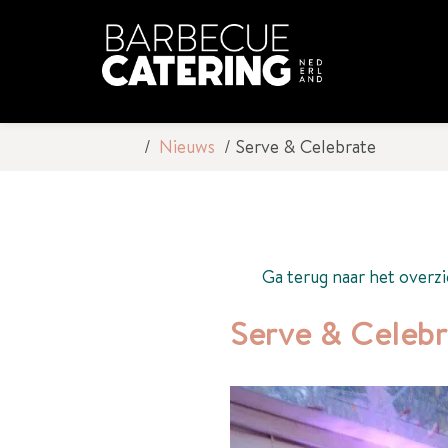
Nieuws
Serve & Celebrate
Ga terug naar het overzi
Serve & Celebr