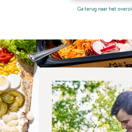
Ga terug naar het overzi