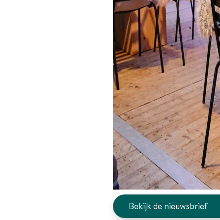
Bekijk de nieuwsbrief