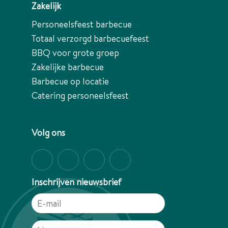
Zakelijk
Personeelsfeest barbecue
Totaal verzorgd barbecuefeest
BBQ voor grote groep
Zakelijke barbecue
Barbecue op locatie
Catering personeelsfeest
Volg ons
Inschrijven nieuwsbrief