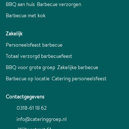
BBQ aan huis
Barbecue verzorgen
Barbecue met kok
Zakelijk
Personeelsfeest barbecue
Totaal verzorgd barbecuefeest
BBQ voor grote groep
Zakelijke barbecue
Barbecue op locatie
Catering personeelsfeest
Contactgegevens
0318-61 18 62
info@cateringgroep.nl