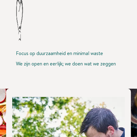
A
Focus op duurzaamheid
en minimal waste
We zijn open en eerlijk;
we doen wat we zeggen