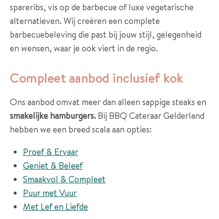
spareribs, vis op de barbecue of luxe vegetarische
alternatieven. Wij creëren een complete
barbecuebeleving die past bij jouw stijl, gelegenheid
en wensen, waar je ook viert in de regio.
Compleet aanbod inclusief kok
Ons aanbod omvat meer dan alleen sappige steaks en
smakelijke hamburgers.
Bij BBQ Cateraar Gelderland
hebben we een breed scala aan opties:
Proef & Ervaar
Geniet & Beleef
Smaakvol & Compleet
Puur met Vuur
Met Lef en Liefde