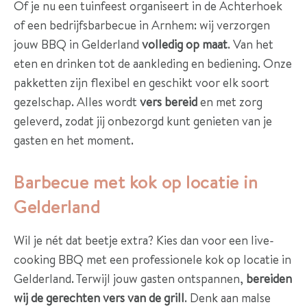
Of je nu een tuinfeest organiseert in de Achterhoek
of een bedrijfsbarbecue in Arnhem: wij verzorgen
jouw BBQ in Gelderland
volledig op maat
. Van het
eten en drinken tot de aankleding en bediening. Onze
pakketten zijn flexibel en geschikt voor elk soort
gezelschap. Alles wordt
vers bereid
en met zorg
geleverd, zodat jij onbezorgd kunt genieten van je
gasten en het moment.
Barbecue met kok op locatie in
Gelderland
Wil je nét dat beetje extra? Kies dan voor een live-
cooking BBQ met een professionele kok op locatie in
Gelderland. Terwijl jouw gasten ontspannen,
bereiden
wij de gerechten vers van de grill
. Denk aan malse