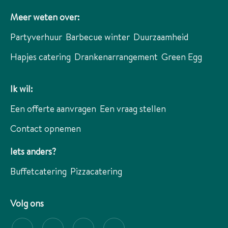
Meer weten over:
Partyverhuur
Barbecue winter
Duurzaamheid
Hapjes catering
Drankenarrangement
Green Egg
Ik wil:
Een offerte aanvragen
Een vraag stellen
Contact opnemen
Iets anders?
Buffetcatering
Pizzacatering
Volg ons