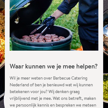
Waar kunnen we je mee helpen?
Wil je meer weten over Barbecue Catering
Nederland of ben je benieuwd wat wij kunnen
betekenen voor jou? Wij denken graag
vrijblijvend met je mee. Wat ons betreft, maken
we persoonlijk kennis en bespreken we meteen