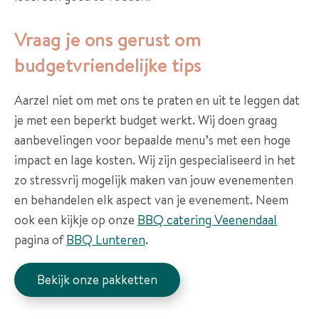
Vraag je ons gerust om
budgetvriendelijke tips
Aarzel niet om met ons te praten en uit te leggen dat
je met een beperkt budget werkt. Wij doen graag
aanbevelingen voor bepaalde menu’s met een hoge
impact en lage kosten. Wij zijn gespecialiseerd in het
zo stressvrij mogelijk maken van jouw evenementen
en behandelen elk aspect van je evenement. Neem
ook een kijkje op onze
BBQ catering Veenendaal
pagina of
BBQ Lunteren
.
Bekijk onze pakketten