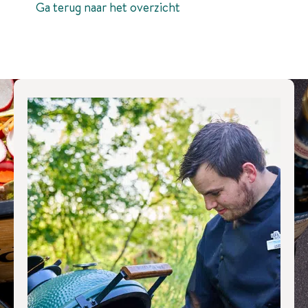
Ga terug naar het overzicht